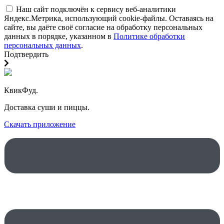
Наш сайт подключён к сервису веб-аналитики
Яндекс.Метрика, использующий cookie-файлы. Оставаясь на
сайте, вы даёте своё согласие на обработку персональных
данных в порядке, указанном в
Политике обработки
персональных данных
.
Подтвердить
КвикФуд.
Доставка суши и пиццы.
Скачать приложение