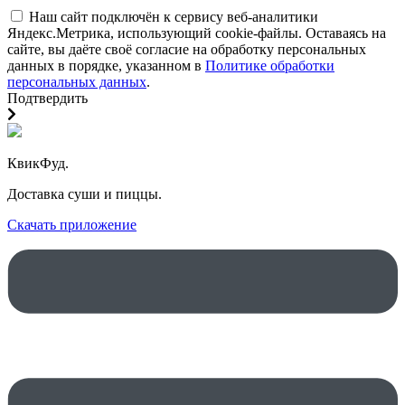
Наш сайт подключён к сервису веб-аналитики
Яндекс.Метрика, использующий cookie-файлы. Оставаясь на
сайте, вы даёте своё согласие на обработку персональных
данных в порядке, указанном в
Политике обработки
персональных данных
.
Подтвердить
КвикФуд.
Доставка суши и пиццы.
Скачать приложение