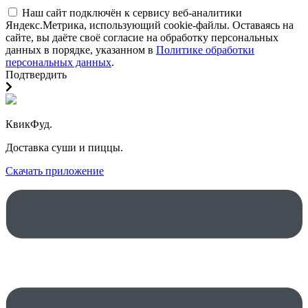
Наш сайт подключён к сервису веб-аналитики
Яндекс.Метрика, использующий cookie-файлы. Оставаясь на
сайте, вы даёте своё согласие на обработку персональных
данных в порядке, указанном в
Политике обработки
персональных данных
.
Подтвердить
КвикФуд.
Доставка суши и пиццы.
Скачать приложение