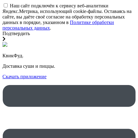
Наш сайт подключён к сервису веб-аналитики
Яндекс.Метрика, использующий cookie-файлы. Оставаясь на
сайте, вы даёте своё согласие на обработку персональных
данных в порядке, указанном в
Политике обработки
персональных данных
.
Подтвердить
КвикФуд.
Доставка суши и пиццы.
Скачать приложение