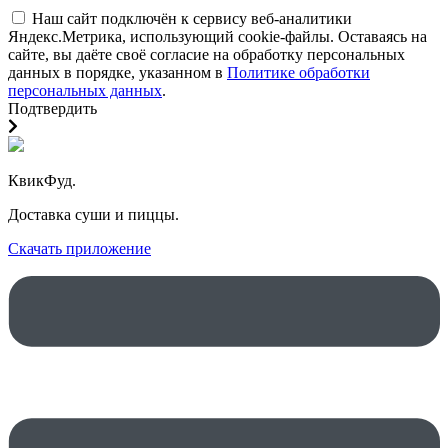
Наш сайт подключён к сервису веб-аналитики
Яндекс.Метрика, использующий cookie-файлы. Оставаясь на
сайте, вы даёте своё согласие на обработку персональных
данных в порядке, указанном в
Политике обработки
персональных данных
.
Подтвердить
КвикФуд.
Доставка суши и пиццы.
Скачать приложение